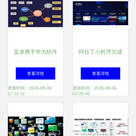
蓝凌携手华为软件
阿拉丁小程序完成
开发云，开启“云
6000万A轮融资，
查看详情
查看详情
+移动”办公新篇章
引领移动应用开发
更新时间：2026-08-06
更新时间：2026-08-06
17:12:12
02:25:40
新浪潮