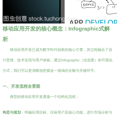
移动应用开发的核心概念：Infographic式解
析
移动应用开发已成为数字时代创新的核心引擎，其过程融合了设
计思维、技术实现与用户体验。通过Infographic（信息图）的可视化
方式，我们可以更清晰地把握这一领域的全貌与关键环节。
一、开发流程全景图
典型的移动应用开发遵循一个结构化流程：
构思与规划
：明确应用目标、目标用户及核心功能，进行市场分析与