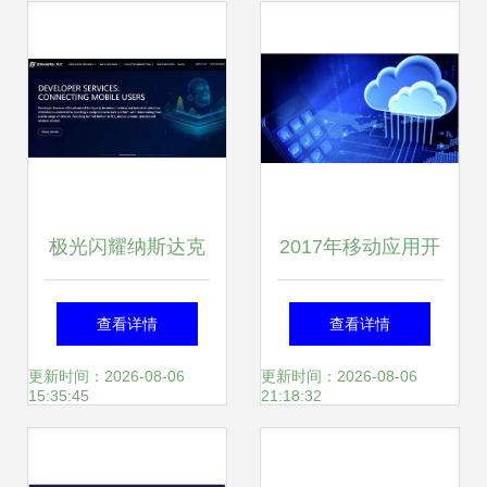
极光闪耀纳斯达克
2017年移动应用开
移动大数据服务第
发十大趋势
查看详情
查看详情
一股启航新纪元
更新时间：2026-08-06
更新时间：2026-08-06
15:35:45
21:18:32