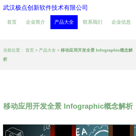
武汉极点创新软件技术有限公司
首页
企业简介
产品大全
联系我们
企业信息
当前位置：
首页
>
产品大全
>
移动应用开发全景 Infographic概念解
析
移动应用开发全景 Infographic概念解析