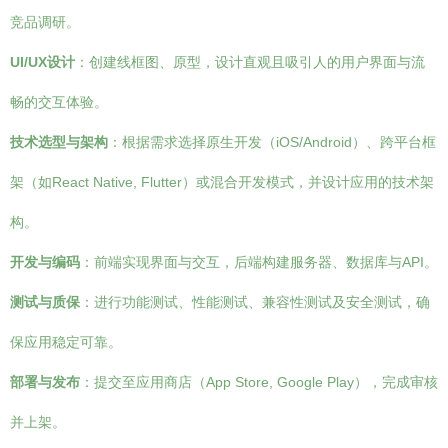
竞品调研。
UI/UX设计
：创建线框图、原型，设计直观且吸引人的用户界面与流
畅的交互体验。
技术选型与架构
：根据需求选择原生开发（iOS/Android）、跨平台框
架（如React Native, Flutter）或混合开发模式，并设计应用的技术架
构。
开发与编码
：前端实现界面与交互，后端构建服务器、数据库与API。
测试与质保
：进行功能测试、性能测试、兼容性测试及安全测试，确
保应用稳定可靠。
部署与发布
：提交至应用商店（App Store, Google Play），完成审核
并上架。