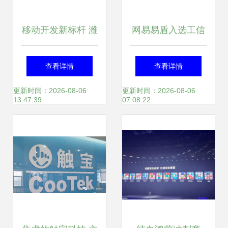
移动开发新标杆 潍
网易易盾入选工信
坊创新案例荣膺全
部网络安全技术应
查看详情
查看详情
国十佳
用试点示范名单，
更新时间：2026-08-06
更新时间：2026-08-06
13:47:39
07:08:22
引领移动应用开发
安全新标杆