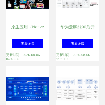
原生应用（Native
华为云赋能90后开
App） 移动生态中
发者，共筑移动应
查看详情
查看详情
的基石与直接执行
用未来新生态
更新时间：2026-08-06
更新时间：2026-08-06
04:40:56
11:19:59
者