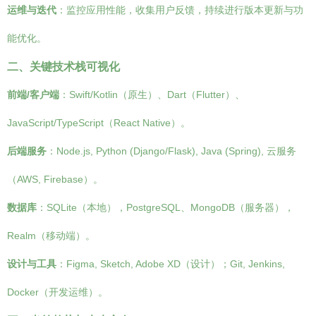
运维与迭代
：监控应用性能，收集用户反馈，持续进行版本更新与功
能优化。
二、关键技术栈可视化
前端/客户端
：Swift/Kotlin（原生）、Dart（Flutter）、
JavaScript/TypeScript（React Native）。
后端服务
：Node.js, Python (Django/Flask), Java (Spring), 云服务
（AWS, Firebase）。
数据库
：SQLite（本地），PostgreSQL、MongoDB（服务器），
Realm（移动端）。
设计与工具
：Figma, Sketch, Adobe XD（设计）；Git, Jenkins,
Docker（开发运维）。