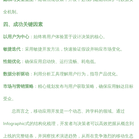
全机制。
四、成功关键因素
以用户为中心
：始终将用户体验置于设计决策的核心。
敏捷迭代
：采用敏捷开发方法，快速验证假设并响应市场变化。
性能优化
：确保应用启动快、运行流畅、耗电低。
数据分析驱动
：利用分析工具理解用户行为，指导产品优化。
市场与营销策略
：精心规划发布与用户获取策略，确保应用触达目标
受众。
总而言之，移动应用开发是一个动态、跨学科的领域。通过
Infographic式的结构化梳理，开发者与决策者可以高效把握从概念到
上线的完整链条，并洞察技术演进趋势，从而在竞争激烈的移动生态