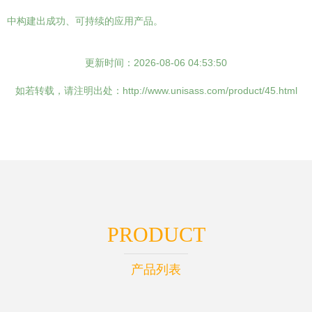
中构建出成功、可持续的应用产品。
更新时间：2026-08-06 04:53:50
如若转载，请注明出处：http://www.unisass.com/product/45.html
PRODUCT
产品列表