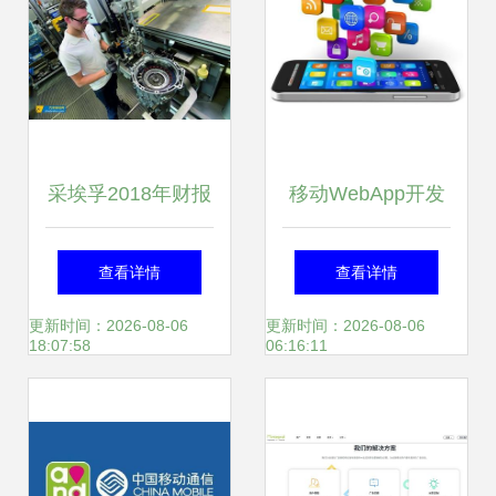
采埃孚2018年财报
移动WebApp开发
销售额持续增长，
流程与工具选择
查看详情
查看详情
移动领域全球布局
更新时间：2026-08-06
更新时间：2026-08-06
18:07:58
06:16:11
加速