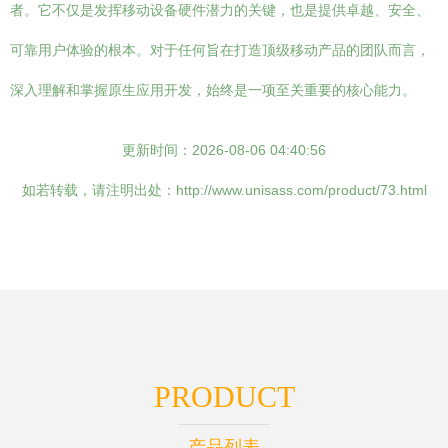
者。它不仅是发挥移动设备硬件潜力的关键，也是提供卓越、安全、
可靠用户体验的根本。对于任何旨在打造顶级移动产品的团队而言，
深入理解和掌握原生应用开发，始终是一项至关重要的核心能力。
更新时间：2026-08-06 04:40:56
如若转载，请注明出处：http://www.unisass.com/product/73.html
PRODUCT
产品列表