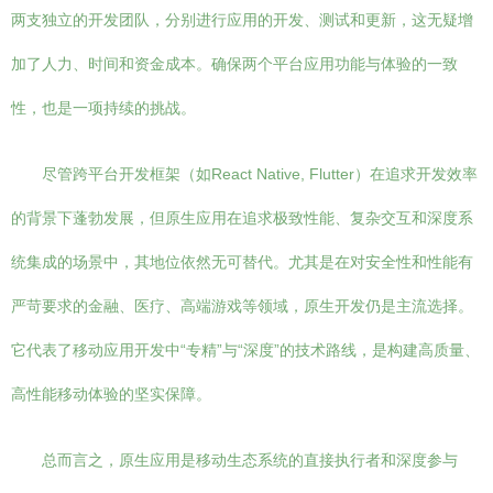
两支独立的开发团队，分别进行应用的开发、测试和更新，这无疑增
加了人力、时间和资金成本。确保两个平台应用功能与体验的一致
性，也是一项持续的挑战。
尽管跨平台开发框架（如React Native, Flutter）在追求开发效率
的背景下蓬勃发展，但原生应用在追求极致性能、复杂交互和深度系
统集成的场景中，其地位依然无可替代。尤其是在对安全性和性能有
严苛要求的金融、医疗、高端游戏等领域，原生开发仍是主流选择。
它代表了移动应用开发中“专精”与“深度”的技术路线，是构建高质量、
高性能移动体验的坚实保障。
总而言之，原生应用是移动生态系统的直接执行者和深度参与