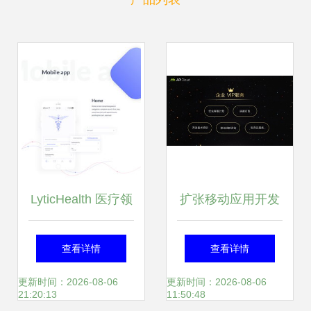
LyticHealth 医疗领
扩张移动应用开发
域Web与移动应用
新领域，创建技术
查看详情
查看详情
程序的UI/UX设计
共赢圈
更新时间：2026-08-06
更新时间：2026-08-06
21:20:13
11:50:48