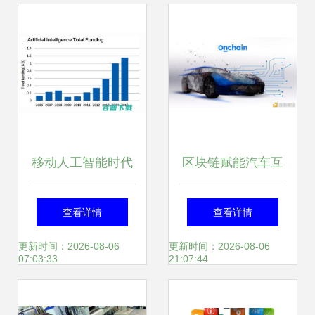
与开发实践
移动人工智能时代
区块链赋能汽车互
已来临 甲骨文高管
联重磅亮相 分布式
查看详情
查看详情
解码电话与应用的
技术如何重构智慧
更新时间：2026-08-06
更新时间：2026-08-06
07:03:33
21:07:44
未来
出行体验