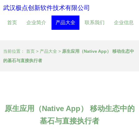
武汉极点创新软件技术有限公司
首页
企业简介
产品大全
联系我们
企业信息
当前位置：
首页
>
产品大全
>
原生应用（Native App） 移动生态中
的基石与直接执行者
原生应用（Native App） 移动生态中的
基石与直接执行者