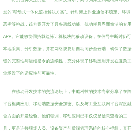
发的“移动式一体化监控解决方案”。针对海上作业通信不稳定、环境
恶劣等挑战，该方案开发了具备离线功能、低功耗且界面简洁的专用
APP。它能够协同搭载边缘计算模块的移动设备，在信号中断时仍可
本地采集、分析数据，并在网络恢复后自动同步至云端，确保了数据
链的完整性与运维指令的连续性，充分体现了移动应用开发在复杂工
业场景下的适应性与可靠性。
在移动开发技术的交流论坛上，中船科技的技术专家分享了在跨
平台框架应用、移动端数据安全加密、以及与工业互联网平台深度融
合方面的开发经验。他们强调，移动应用已不仅仅是信息查看的工
具，更是连接现场人员、设备资产与后端管理系统的核心枢纽，其开