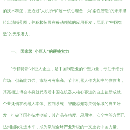
的技术积淀，更通过“人机协作”这一核心理念，为“柔性智造”的未来描
绘出清晰蓝图，并积极拓展在移动领域的应用开发，展现了“中国智
造”的无限潜力。
一、 国家级“小巨人”的硬核实力
“专精特新”小巨人企业，是中国制造业的中坚力量，专注于细分
市场、创新能力强、市场占有率高。节卡机器人作为其中的佼佼者，
其亮相进博会本身就代表着中国在机器人核心赛道的自主创新成就。
企业凭借在机器人本体、控制系统、智能感知等关键领域的自主研
发，打破了国外技术垄断，其产品在精度、易用性、安全性等方面已
达到国际先进水平，成为赋能全球产业升级的一支重要中国力量。