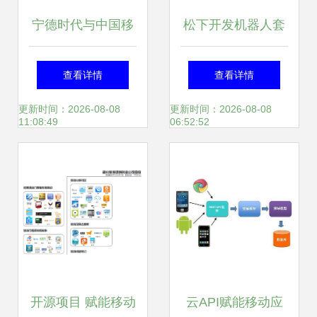
宁德时代与中国移
松下开发机器人套
动达成战略合作 共
装 助力工人化身现
查看详情
查看详情
拓移动能源应用新
代“钢铁侠”，革新
更新时间：2026-08-08
更新时间：2026-08-08
11:08:49
06:52:52
蓝海
工业生产力
开源项目 赋能移动
云API赋能移动应