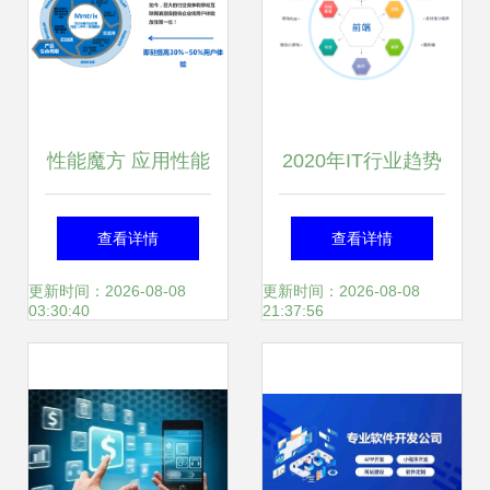
性能魔方 应用性能
2020年IT行业趋势
管理领域的颠覆者
洞察 新人机遇涌
查看详情
查看详情
现，前端需求旺
更新时间：2026-08-08
更新时间：2026-08-08
03:30:40
21:37:56
盛，移动开发持续
升温