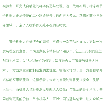
实验室，可完成自动化的样本传递与处理。这一战略布局，标志着节
卡机器人正从传统的工业制造场景，迈向更为多元、动态的商业与服
务领域，开启了人机协作无处不在的新时代。
节卡机器人在进博会的亮相，不仅是一次产品的展示，更是一次
发展理念的宣言。作为国家级专精特新“小巨人”，它正以扎实的自主
创新为根基，以“人机协作”为桥梁，深度融合人工智能与机器人技
术，一方面深度赋能制造业的柔性化、智能化转型，另一方面积极开
拓移动应用新蓝海。这预示着，未来的智能制造将更加安全、灵活、
人性化，而机器人也将更深度地融入人类生产与生活的各个角落，共
同创造更高的价值。节卡机器人，正以中国智慧与创新，助力全球产