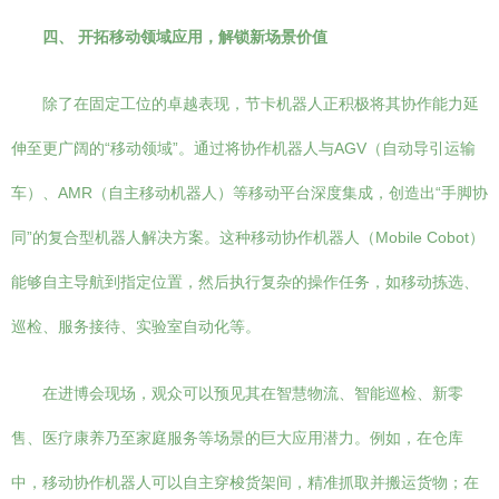
四、 开拓移动领域应用，解锁新场景价值
除了在固定工位的卓越表现，节卡机器人正积极将其协作能力延
伸至更广阔的“移动领域”。通过将协作机器人与AGV（自动导引运输
车）、AMR（自主移动机器人）等移动平台深度集成，创造出“手脚协
同”的复合型机器人解决方案。这种移动协作机器人（Mobile Cobot）
能够自主导航到指定位置，然后执行复杂的操作任务，如移动拣选、
巡检、服务接待、实验室自动化等。
在进博会现场，观众可以预见其在智慧物流、智能巡检、新零
售、医疗康养乃至家庭服务等场景的巨大应用潜力。例如，在仓库
中，移动协作机器人可以自主穿梭货架间，精准抓取并搬运货物；在