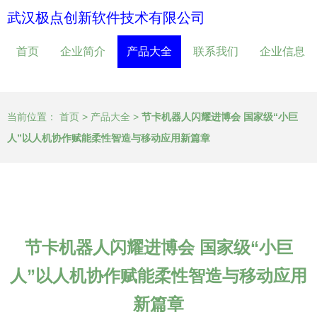
武汉极点创新软件技术有限公司
首页
企业简介
产品大全
联系我们
企业信息
当前位置：
首页
>
产品大全
>
节卡机器人闪耀进博会 国家级“小巨
人”以人机协作赋能柔性智造与移动应用新篇章
节卡机器人闪耀进博会 国家级“小巨
人”以人机协作赋能柔性智造与移动应用
新篇章