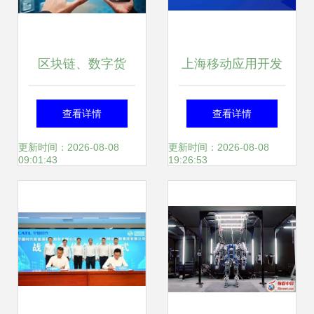
区块链、数字货
上海移动应用开发
币、人工智能 移动
公司概览 探索领先
查看详情
查看详情
应用开发的新热点
的移动领域应用开
更新时间：2026-08-08
更新时间：2026-08-08
09:01:43
19:26:53
融合
发者