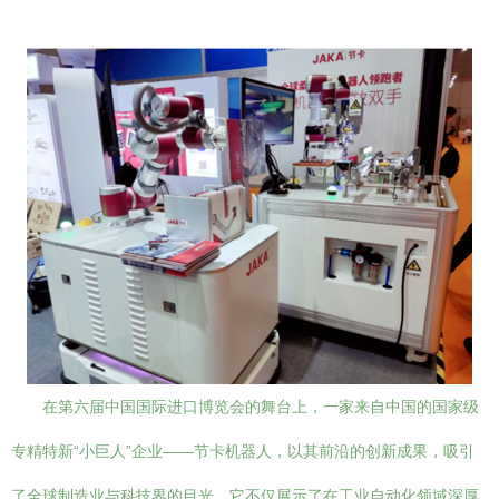
在第六届中国国际进口博览会的舞台上，一家来自中国的国家级
专精特新“小巨人”企业——节卡机器人，以其前沿的创新成果，吸引
了全球制造业与科技界的目光。它不仅展示了在工业自动化领域深厚