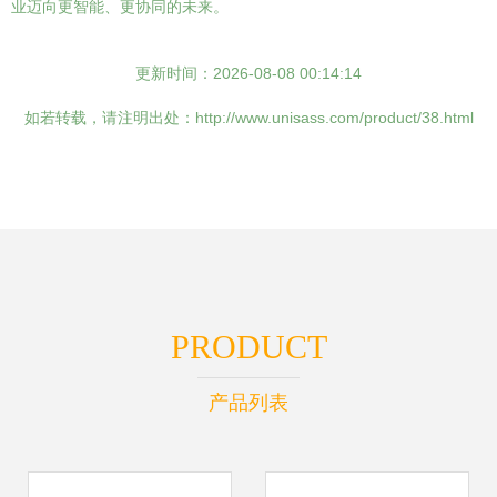
业迈向更智能、更协同的未来。
更新时间：2026-08-08 00:14:14
如若转载，请注明出处：http://www.unisass.com/product/38.html
PRODUCT
产品列表